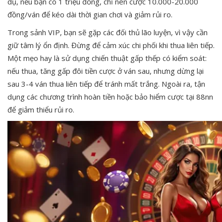
dụ, nếu bạn có 1 triệu đồng, chỉ nên cược 10.000-20.000
đồng/ván để kéo dài thời gian chơi và giảm rủi ro.
Trong sảnh VIP, bạn sẽ gặp các đối thủ lão luyện, vì vậy cần
giữ tâm lý ổn định. Đừng để cảm xúc chi phối khi thua liên tiếp.
Một mẹo hay là sử dụng chiến thuật gấp thếp có kiểm soát:
nếu thua, tăng gấp đôi tiền cược ở ván sau, nhưng dừng lại
sau 3-4 ván thua liên tiếp để tránh mất trắng. Ngoài ra, tận
dụng các chương trình hoàn tiền hoặc bảo hiểm cược tại 88nn
để giảm thiểu rủi ro.