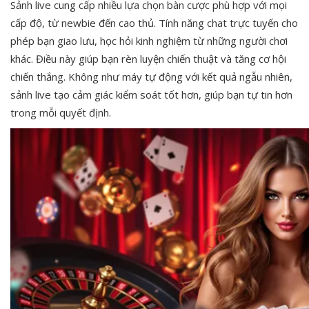
Sảnh live cung cấp nhiều lựa chọn bàn cược phù hợp với mọi
cấp độ, từ newbie đến cao thủ. Tính năng chat trực tuyến cho
phép bạn giao lưu, học hỏi kinh nghiệm từ những người chơi
khác. Điều này giúp bạn rèn luyện chiến thuật và tăng cơ hội
chiến thắng. Không như máy tự động với kết quả ngẫu nhiên,
sảnh live tạo cảm giác kiểm soát tốt hơn, giúp bạn tự tin hơn
trong mỗi quyết định.