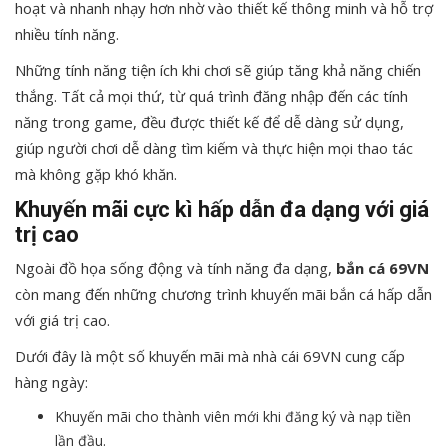
hoạt và nhanh nhạy hơn nhờ vào thiết kế thông minh và hỗ trợ
nhiều tính năng.
Những tính năng tiện ích khi chơi sẽ giúp tăng khả năng chiến
thắng. Tất cả mọi thứ, từ quá trình đăng nhập đến các tính
năng trong game, đều được thiết kế để dễ dàng sử dụng,
giúp người chơi dễ dàng tìm kiếm và thực hiện mọi thao tác
mà không gặp khó khăn.
Khuyến mãi cực kì hấp dẫn đa dạng với giá
trị cao
Ngoài đồ họa sống động và tính năng đa dạng,
bắn cá 69VN
còn mang đến những chương trình khuyến mãi bắn cá hấp dẫn
với giá trị cao.
Dưới đây là một số khuyến mãi mà nhà cái 69VN cung cấp
hàng ngày:
Khuyến mãi cho thành viên mới khi đăng ký và nạp tiền
lần đầu.